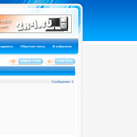
ендовать
Обратная связь
В избранное
Сообщение: 1