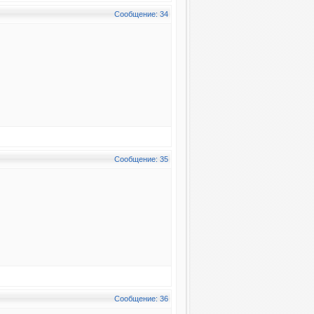
Сообщение: 34
Сообщение: 35
Сообщение: 36