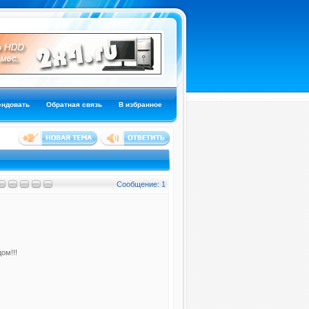
ендовать
Обратная связь
В избранное
Сообщение: 1
ом!!!