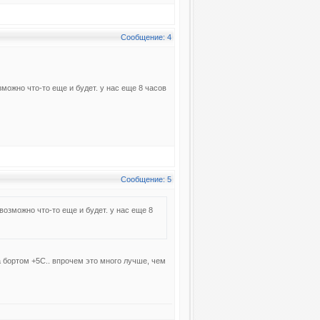
Сообщение: 4
озможно что-то еще и будет. у нас еще 8 часов
Сообщение: 5
 возможно что-то еще и будет. у нас еще 8
за бортом +5С.. впрочем это много лучше, чем