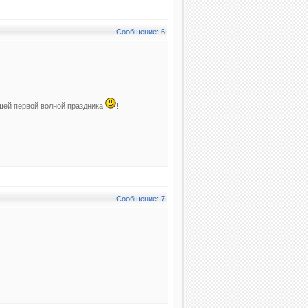
Сообщение: 6
шей первой волной праздника
!
Сообщение: 7