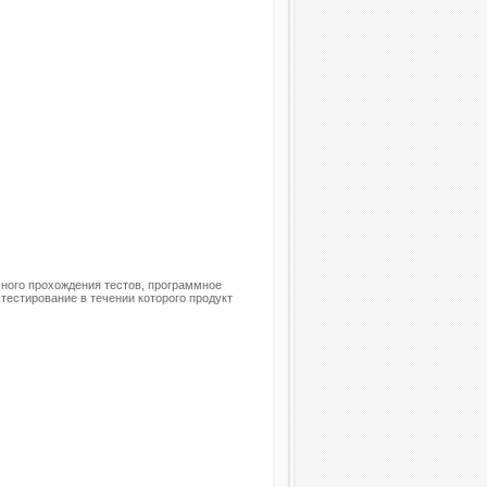
ного прохождения тестов, программное
тестирование в течении которого продукт