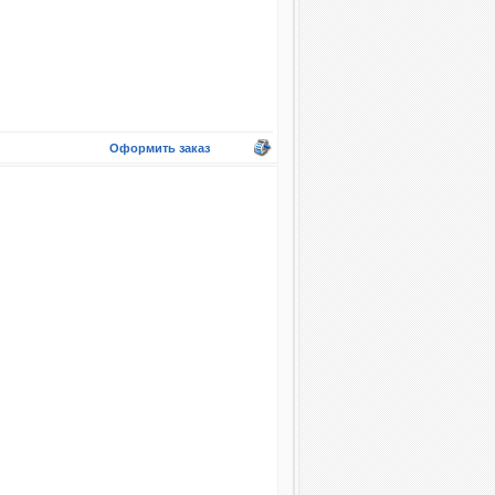
Оформить заказ