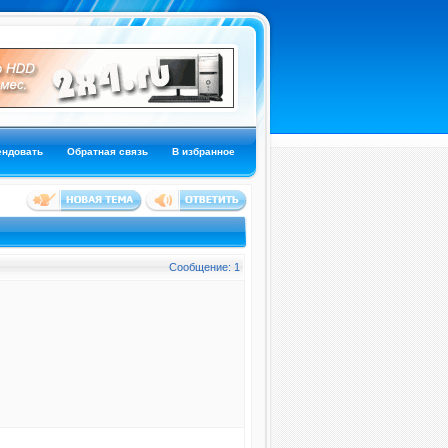
ендовать
Обратная связь
В избранное
Сообщение: 1