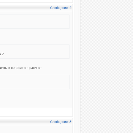
Сообщение: 2
а ?
 иксы в сегфолт отправляет
Сообщение: 3