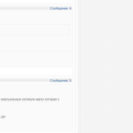
Сообщение: 4
Сообщение: 5
 виртуальную сетевую карту которая с
а ХР