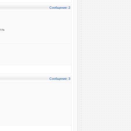
Сообщение: 2
гль
Сообщение: 3