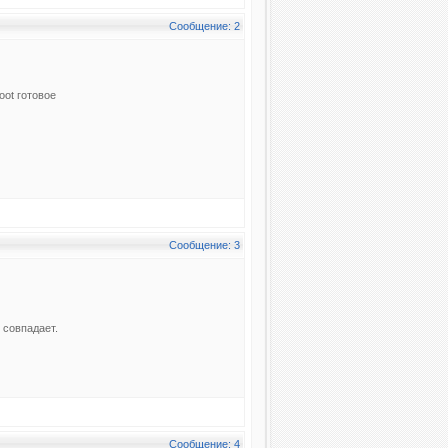
Сообщение: 2
oot готовое
Сообщение: 3
 совпадает.
Сообщение: 4