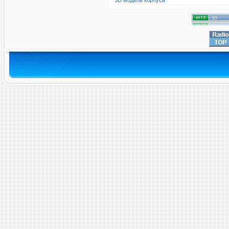
3D модель корпуса