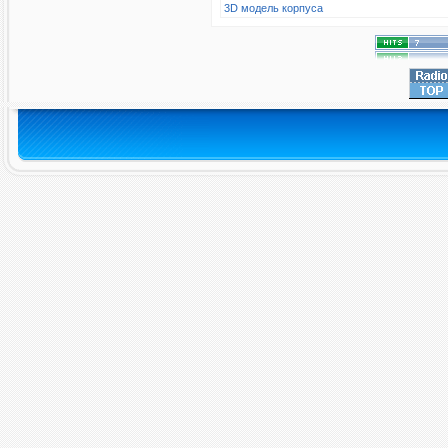
3D модель корпуса