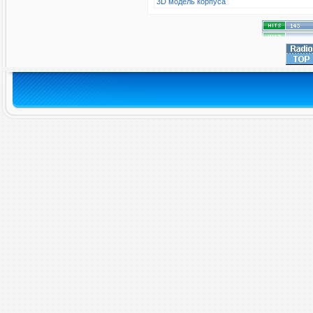
3D модель корпуса