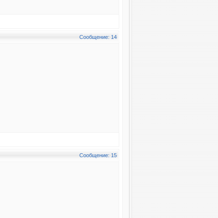
Сообщение: 14
Сообщение: 15