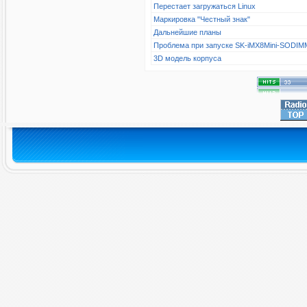
Перестает загружаться Linux
Маркировка "Честный знак"
Дальнейшие планы
Проблема при запуске SK-iMX8Mini-SODIM
3D модель корпуса