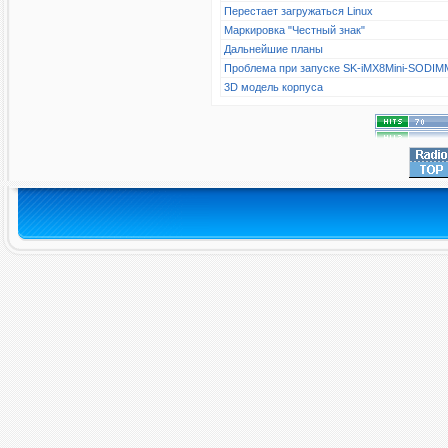
Перестает загружаться Linux
Маркировка "Честный знак"
Дальнейшие планы
Проблема при запуске SK-iMX8Mini-SODIM
3D модель корпуса